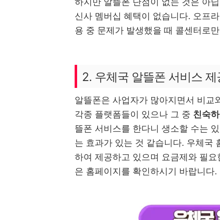
하지만 알뜰폰 단점이 없는 것은 아닙니
신사 멤버십 혜택이 없습니다. 오프라인
용 중 문제가 발생했을 때 콜센터로만
2. 우체국 알뜰폰 서비스 제
알뜰폰은 사업자가 많아지면서 비교와
각종 플랫폼들이 있으나 그 중
친숙하
뜰폰 서비스를 한다니 생소할 수는 
는 효과가 있는 것 같습니다. 우체국
하여 제공하고 있으며 요금제와 필요한
은 홈페이지를 확인하시기 바랍니다.