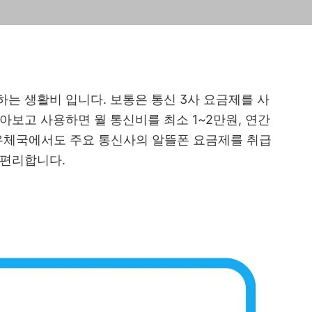
는 생활비 입니다. 보통은 통신 3사 요금제를 사
아보고 사용하면 월 통신비를 최소 1~2만원, 연간
 우체국에서도 주요 통신사의 알뜰폰 요금제를 취급
 편리합니다.