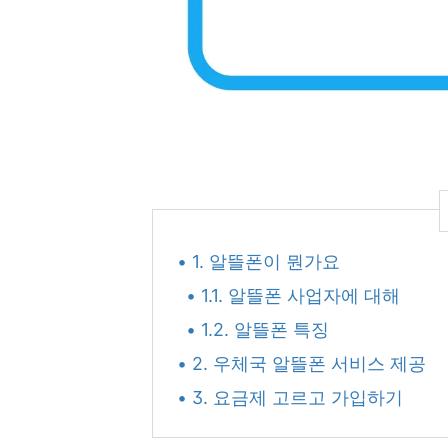
• 1. 알뜰폰이 뭔가요
• 1.1. 알뜰폰 사업자에 대해
• 1.2. 알뜰폰 특징
• 2. 우체국 알뜰폰 서비스 제공
• 3. 요금제 고르고 가입하기