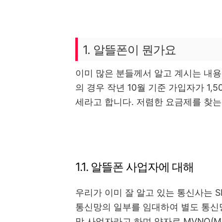
1. 알뜰폰이 뭔가요
이미 많은 분들께서 알고 계시는 내
의 경우 작년 10월 기준 가입자가 1,
세라고 합니다. 저렴한 요금제를 찾는
1.1. 알뜰폰 사업자에 대해
우리가 이미 잘 알고 있는 통신사는 SKT
통신망의 일부를 임대하여 별도 통신
망 사업자라고 하며 약자로 MVNO(Mobile