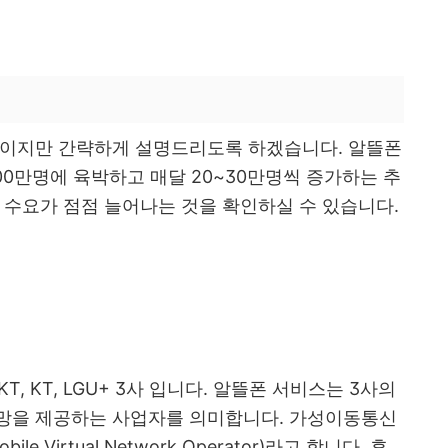
용이지만 간략하게 설명드리도록 하겠습니다. 알뜰폰
500만명에 육박하고 매달 20~30만명씩 증가하는 추
 수요가 점점 늘어나는 것을 확인하실 수 있습니다.
, KT, LGU+ 3사 입니다. 알뜰폰 서비스는 3사의
망을 제공하는 사업자를 의미합니다. 가성이동통신
 Virtual Network Operator)라고 합니다. 휴