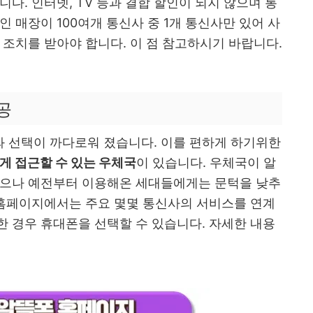
다. 인터넷, TV 등과 결합 할인이 되지 않으며 통
 매장이 100여개 통신사 중 1개 통신사만 있어 사
 조치를 받아야 합니다. 이 점 참고하시기 바랍니다.
공
 선택이 까다로워 졌습니다. 이를 편하게 하기위한
게 접근할 수 있는 우체국
이 있습니다. 우체국이 알
있으나 예전부터 이용해온 세대들에게는 문턱을 낮추
 홈페이지에서는 주요 몇몇 통신사의 서비스를 연계
 경우 휴대폰을 선택할 수 있습니다. 자세한 내용