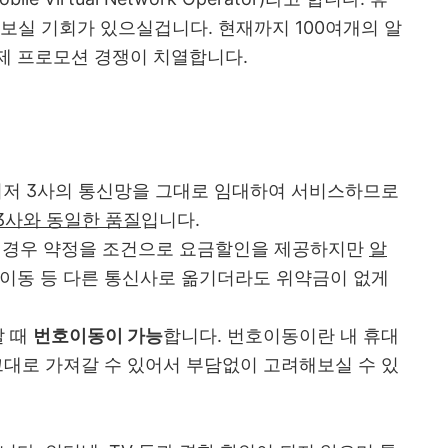
 보실 기회가 있으실겁니다. 현재까지 100여개의 알
제 프로모션 경쟁이 치열합니다.
이저 3사의 통신망을 그대로 임대하여 서비스하므로
3사와 동일한 품질
입니다.
의 경우 약정을 조건으로 요금할인을 제공하지만
알
호이동 등 다른 통신사로 옮기더라도 위약금이 없게
탈 때
번호이동이 가능
합니다. 번호이동이란 내 휴대
그대로 가져갈 수 있어서 부담없이 고려해보실 수 있