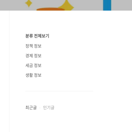
분류 전체보기
정책 정보
경제 정보
세금 정보
생활 정보
최근글
인기글