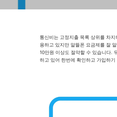
통신비는 고정지출 목록 상위를 차지하
용하고 있지만 알뜰폰 요금제를 잘 알
10만원 이상도 절약할 수 있습니다.
하고 있어 한번에 확인하고 가입하기