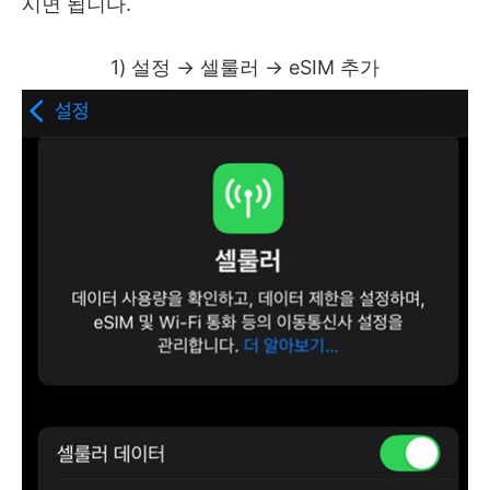
시면 됩니다.
1) 설정 → 셀룰러 → eSIM 추가