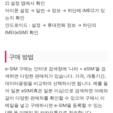
2) 설정 앱에서 확인
아이폰 설정 → 일반 → 정보 → 하단에 IMEI2가 있
는지 확인
안드로이드 : 설정 → 휴대전화 정보 → 하단의
IMEI(eSIM) 확인
구매 방법
e-SIM 구매는 인터넷 검색창에 '나라 + eSIM'을 검
색하면 다양한 판매처가 있습니다. 가격, 개통기간,
데이터용량을 비교하여 선택하시면 됩니다. 예를 들
어 일본 eSIM(혹은 일본 이심)으로 검색하면 아래와
같이 다양한 판매처를 확인할 수 있으며 구매시 이
메일을 넣고 구매하시면 e-SIM을 등록할 수 있는
URL을 이메일 및 카카오톡으로 전송합니다.