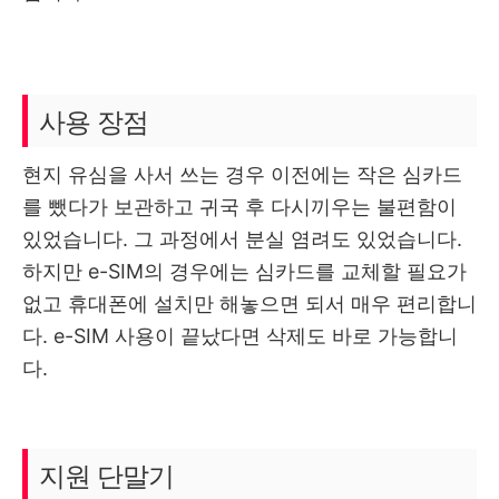
사용 장점
현지 유심을 사서 쓰는 경우 이전에는 작은 심카드
를 뺐다가 보관하고 귀국 후 다시끼우는 불편함이
있었습니다. 그 과정에서 분실 염려도 있었습니다.
하지만 e-SIM의 경우에는 심카드를 교체할 필요가
없고 휴대폰에 설치만 해놓으면 되서 매우 편리합니
다. e-SIM 사용이 끝났다면 삭제도 바로 가능합니
다.
지원 단말기