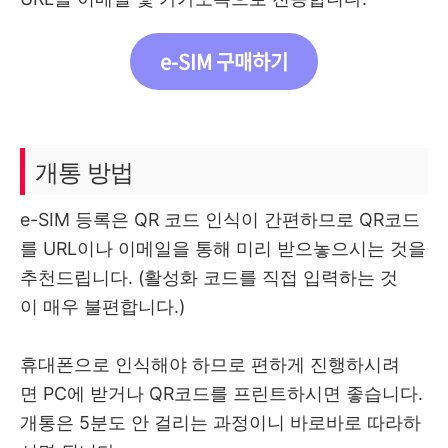
e-SIM 구매하기
개통 방법
e-SIM 등록은 QR 코드 인식이 간편하므로 QR코드
를 URL이나 이메일을 통해 미리 받으놓으시는 것을
추천드립니다. (활성화 코드를 직접 입력하는 것
이 매우 불편합니다.)
휴대폰으로 인식해야 하므로 편하게 진행하시려
면 PC에 받거나 QR코드를 프린트하시면 좋습니다.
개통은 5분도 안 걸리는 과정이니 바로바로 따라하