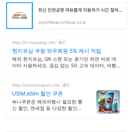
최신 인천공항 여유롭게 이용하기 시간 절약 꿀팁
myrichbear.richbear.co.kr
http://m.coupang.com
광고
현지유심 쿠팡 와우회원 5% 캐시 적립
해외 현지유심, QR 스캔 또는 꽂기만 하면 바로 데
이터 사용하세요. 끊김 없는 5G 고속 데이터, 여행
내내 지도 검색, SNS 걱정 없이 즐기세요.
http://sunnycoupon.com
광고
USIM,eSim 할인 쿠폰
써니쿠폰은 해외여행시 필요한 통
신 할인, 면세점 등 다양한 할인쿠
폰을 제공합니다