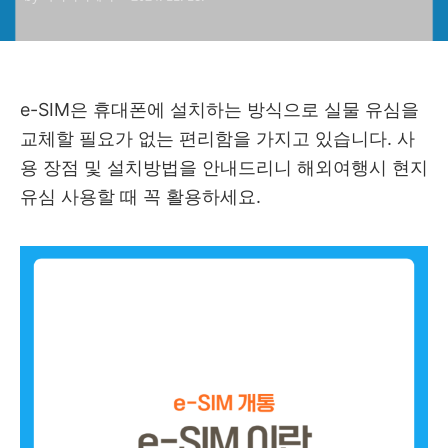
e-SIM은 휴대폰에 설치하는 방식으로 실물 유심을
교체할 필요가 없는 편리함을 가지고 있습니다. 사
용 장점 및 설치방법을 안내드리니 해외여행시 현지
유심 사용할 때 꼭 활용하세요.