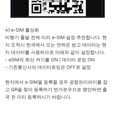
4) e-SIM 활성화
비행기 출발 전에 미리 e-SIM 설정 추천합니다. 현
지 도착시 한국에서 오는 연락은 받고 데이터는 현
지 데이터를 사용하므로 아래와 같이 설정합니다.
- eSIM의 회선 켜기를 ON / 데이터 로밍 ON
- 기존통신사의 데이터로밍은 OFF로 설정
현지에서 e-SIM을 등록할 경우 공항와이파이를 잡
고 QR을 찾아 등록하기 번거로우므로 웬만하면 출
국 전 미리 등록하시기 바랍니다.