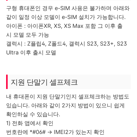
구형 휴대폰인 경우 e-SIM 사용은 불가하며 아래와
같이 일정 이상 모델이 e-SIM 설치가 가능합니다.
아이폰 : 아이폰XR, XS, XS Max 포함 그 이후 출
시 모델 모두 가능
갤럭시 : Z플립4, Z폴드4, 갤럭시 S23, S23+, S23
Ultra 이후 출시 모델
지원 단말기 셀프체크
내 휴대폰이 지원 단말기인지 셀프체크하는 방법도
있습니다. 아래와 같이 2가지 방법이 있으니 쉽게
확인하실 수 있습니다.
1) 전화 앱에서 확인
번호란에 *#06# → IMEI2가 있는지 확인