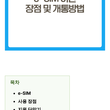
목차
e-SIM
사용 장점
지원 단말기