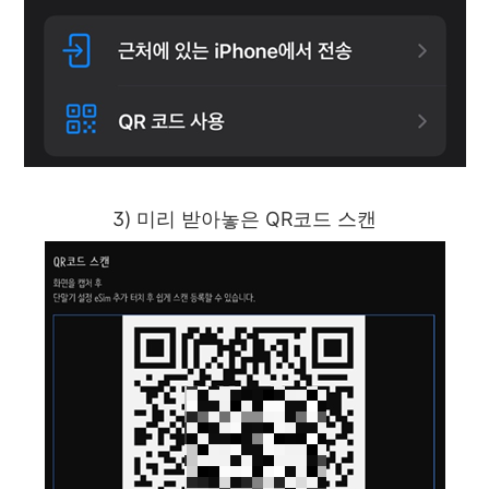
3) 미리 받아놓은 QR코드 스캔